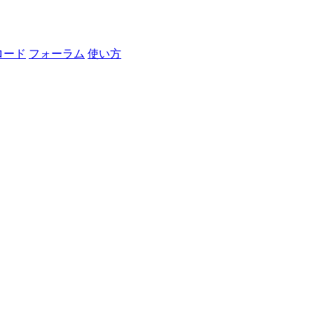
ロード
フォーラム
使い方