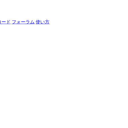
ロード
フォーラム
使い方