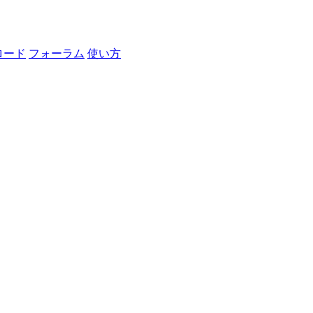
ロード
フォーラム
使い方