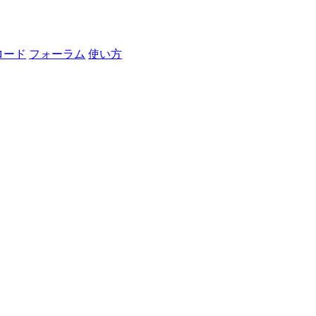
ロード
フォーラム
使い方