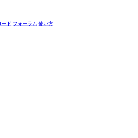
ロード
フォーラム
使い方