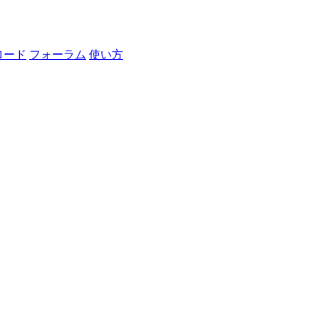
ロード
フォーラム
使い方