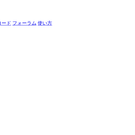
ロード
フォーラム
使い方