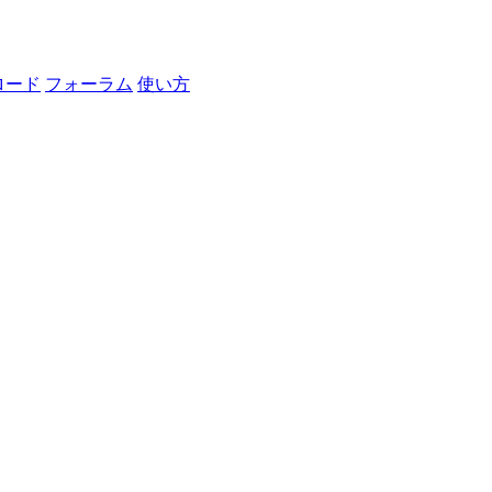
ロード
フォーラム
使い方