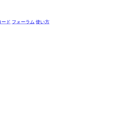
ロード
フォーラム
使い方