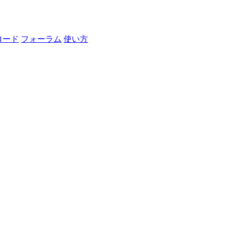
ロード
フォーラム
使い方