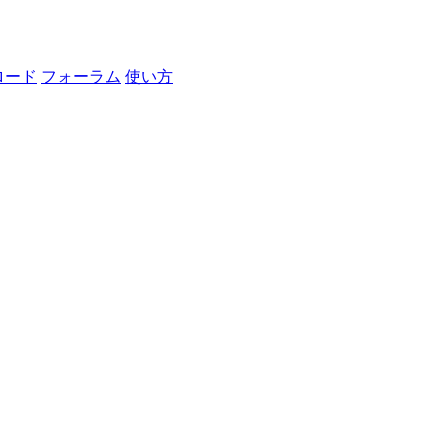
ロード
フォーラム
使い方