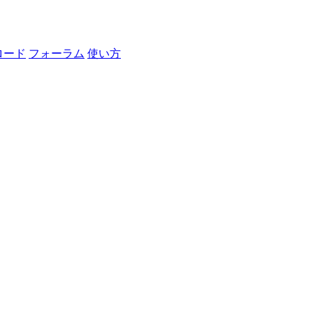
ロード
フォーラム
使い方