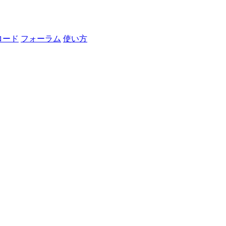
ロード
フォーラム
使い方