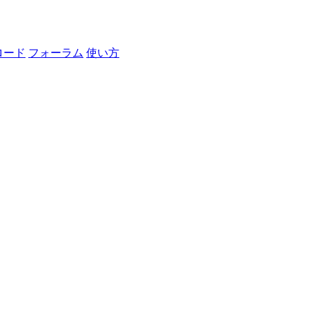
ロード
フォーラム
使い方