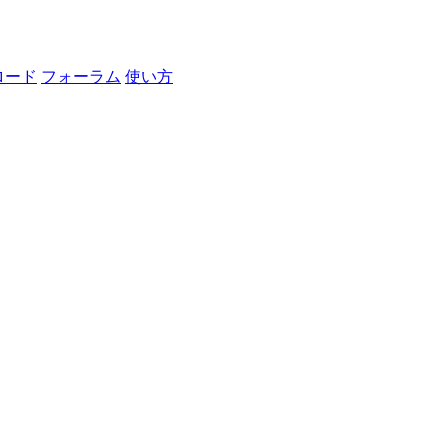
ロード
フォーラム
使い方