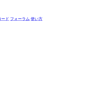
ロード
フォーラム
使い方