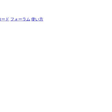
ロード
フォーラム
使い方