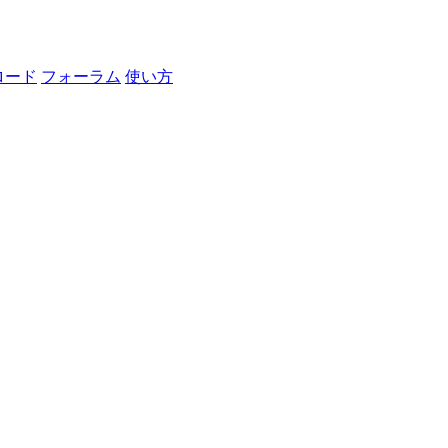
ロード
フォーラム
使い方