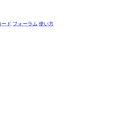
ロード
フォーラム
使い方