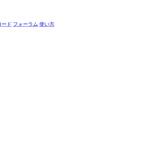
ロード
フォーラム
使い方