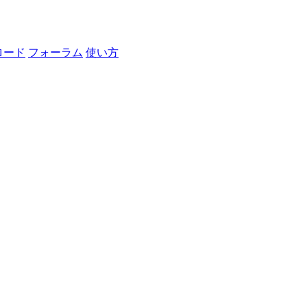
ロード
フォーラム
使い方