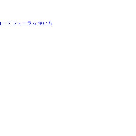
ロード
フォーラム
使い方