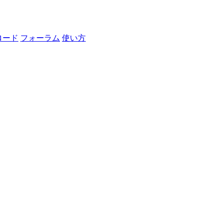
ロード
フォーラム
使い方