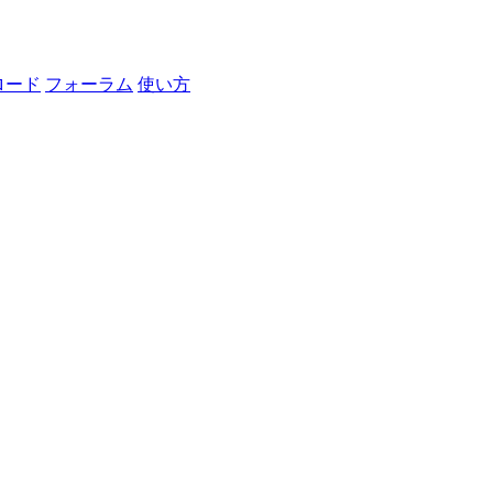
ロード
フォーラム
使い方