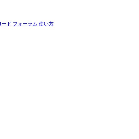
ロード
フォーラム
使い方