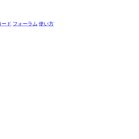
ロード
フォーラム
使い方