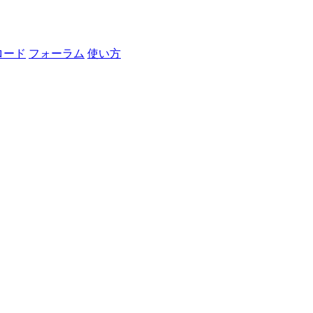
ロード
フォーラム
使い方