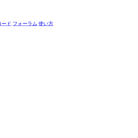
ロード
フォーラム
使い方