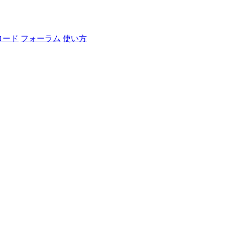
ロード
フォーラム
使い方