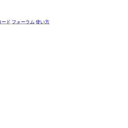
ロード
フォーラム
使い方