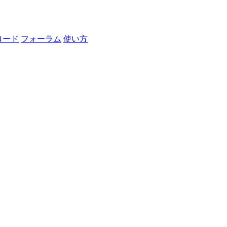
ロード
フォーラム
使い方