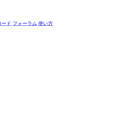
ロード
フォーラム
使い方