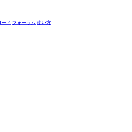
ロード
フォーラム
使い方