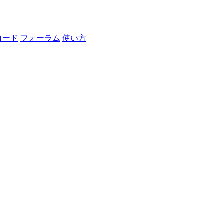
ロード
フォーラム
使い方