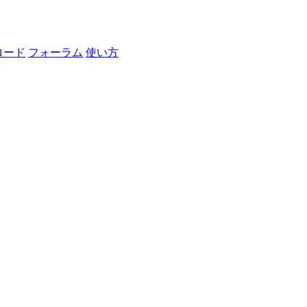
ロード
フォーラム
使い方