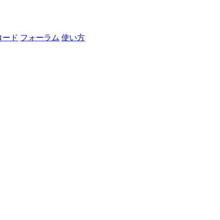
ロード
フォーラム
使い方