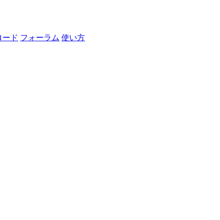
ロード
フォーラム
使い方