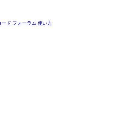
ロード
フォーラム
使い方