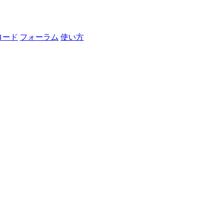
ロード
フォーラム
使い方