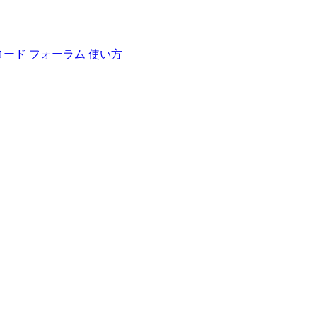
ロード
フォーラム
使い方