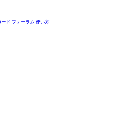
ロード
フォーラム
使い方