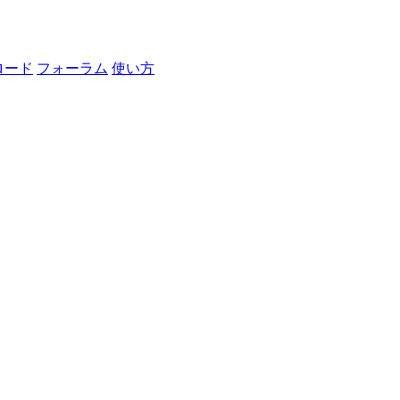
ロード
フォーラム
使い方