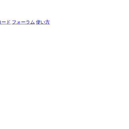
ロード
フォーラム
使い方