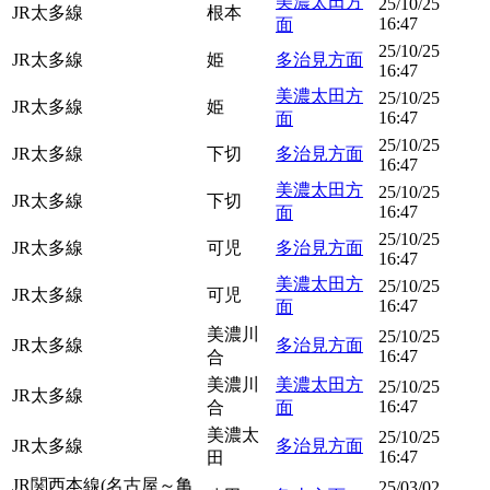
美濃太田方
25/10/25
JR太多線
根本
16:47
面
25/10/25
JR太多線
姫
多治見方面
16:47
美濃太田方
25/10/25
JR太多線
姫
16:47
面
25/10/25
JR太多線
下切
多治見方面
16:47
美濃太田方
25/10/25
JR太多線
下切
16:47
面
25/10/25
JR太多線
可児
多治見方面
16:47
美濃太田方
25/10/25
JR太多線
可児
16:47
面
美濃川
25/10/25
JR太多線
多治見方面
16:47
合
美濃川
美濃太田方
25/10/25
JR太多線
16:47
合
面
美濃太
25/10/25
JR太多線
多治見方面
16:47
田
JR関西本線(名古屋～亀
25/03/02