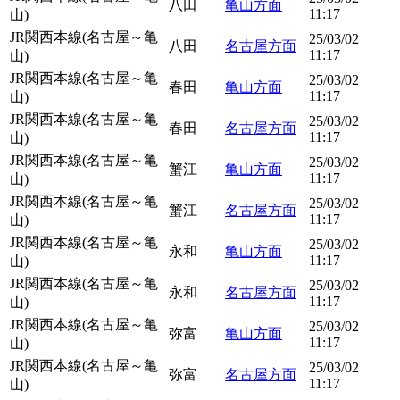
八田
亀山方面
11:17
山)
JR関西本線(名古屋～亀
25/03/02
八田
名古屋方面
11:17
山)
JR関西本線(名古屋～亀
25/03/02
春田
亀山方面
11:17
山)
JR関西本線(名古屋～亀
25/03/02
春田
名古屋方面
11:17
山)
JR関西本線(名古屋～亀
25/03/02
蟹江
亀山方面
11:17
山)
JR関西本線(名古屋～亀
25/03/02
蟹江
名古屋方面
11:17
山)
JR関西本線(名古屋～亀
25/03/02
永和
亀山方面
11:17
山)
JR関西本線(名古屋～亀
25/03/02
永和
名古屋方面
11:17
山)
JR関西本線(名古屋～亀
25/03/02
弥富
亀山方面
11:17
山)
JR関西本線(名古屋～亀
25/03/02
弥富
名古屋方面
11:17
山)