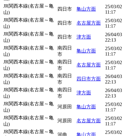
JR関西本線(名古屋～亀
25/03/02
四日市
亀山方面
11:17
山)
JR関西本線(名古屋～亀
25/03/02
四日市
名古屋方面
11:17
山)
JR関西本線(名古屋～亀
26/04/03
四日市
津方面
22:13
山)
JR関西本線(名古屋～亀
南四日
25/03/02
亀山方面
11:17
山)
市
JR関西本線(名古屋～亀
南四日
25/03/02
名古屋方面
11:17
山)
市
JR関西本線(名古屋～亀
南四日
26/04/03
四日市方面
22:13
山)
市
JR関西本線(名古屋～亀
南四日
26/04/03
津方面
22:13
山)
市
JR関西本線(名古屋～亀
25/03/02
河原田
亀山方面
11:17
山)
JR関西本線(名古屋～亀
25/03/02
河原田
名古屋方面
11:17
山)
JR関西本線(名古屋～亀
25/03/02
河曲
亀山方面