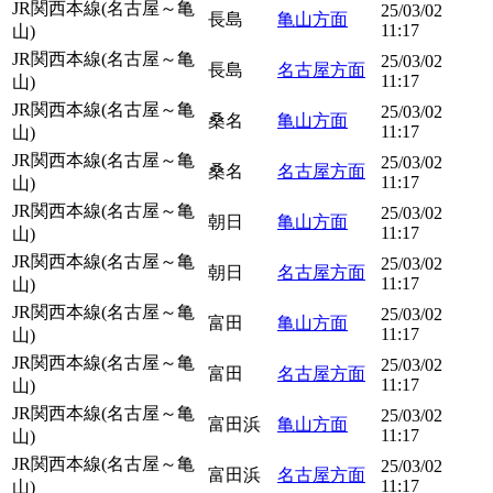
JR関西本線(名古屋～亀
25/03/02
長島
亀山方面
11:17
山)
JR関西本線(名古屋～亀
25/03/02
長島
名古屋方面
11:17
山)
JR関西本線(名古屋～亀
25/03/02
桑名
亀山方面
11:17
山)
JR関西本線(名古屋～亀
25/03/02
桑名
名古屋方面
11:17
山)
JR関西本線(名古屋～亀
25/03/02
朝日
亀山方面
11:17
山)
JR関西本線(名古屋～亀
25/03/02
朝日
名古屋方面
11:17
山)
JR関西本線(名古屋～亀
25/03/02
富田
亀山方面
11:17
山)
JR関西本線(名古屋～亀
25/03/02
富田
名古屋方面
11:17
山)
JR関西本線(名古屋～亀
25/03/02
富田浜
亀山方面
11:17
山)
JR関西本線(名古屋～亀
25/03/02
富田浜
名古屋方面
11:17
山)