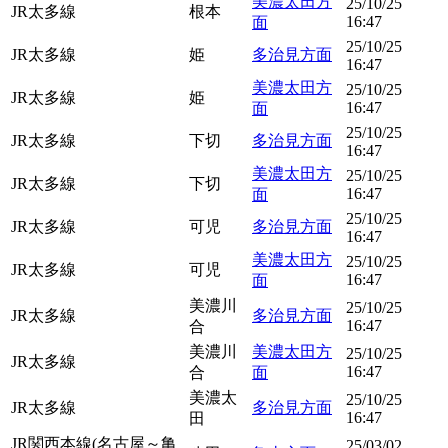
美濃太田方
25/10/25
JR太多線
根本
16:47
面
25/10/25
JR太多線
姫
多治見方面
16:47
美濃太田方
25/10/25
JR太多線
姫
16:47
面
25/10/25
JR太多線
下切
多治見方面
16:47
美濃太田方
25/10/25
JR太多線
下切
16:47
面
25/10/25
JR太多線
可児
多治見方面
16:47
美濃太田方
25/10/25
JR太多線
可児
16:47
面
美濃川
25/10/25
JR太多線
多治見方面
16:47
合
美濃川
美濃太田方
25/10/25
JR太多線
16:47
合
面
美濃太
25/10/25
JR太多線
多治見方面
16:47
田
JR関西本線(名古屋～亀
25/03/02