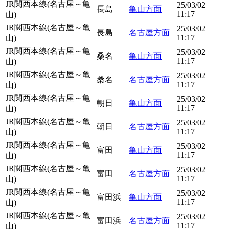
JR関西本線(名古屋～亀
25/03/02
長島
亀山方面
11:17
山)
JR関西本線(名古屋～亀
25/03/02
長島
名古屋方面
11:17
山)
JR関西本線(名古屋～亀
25/03/02
桑名
亀山方面
11:17
山)
JR関西本線(名古屋～亀
25/03/02
桑名
名古屋方面
11:17
山)
JR関西本線(名古屋～亀
25/03/02
朝日
亀山方面
11:17
山)
JR関西本線(名古屋～亀
25/03/02
朝日
名古屋方面
11:17
山)
JR関西本線(名古屋～亀
25/03/02
富田
亀山方面
11:17
山)
JR関西本線(名古屋～亀
25/03/02
富田
名古屋方面
11:17
山)
JR関西本線(名古屋～亀
25/03/02
富田浜
亀山方面
11:17
山)
JR関西本線(名古屋～亀
25/03/02
富田浜
名古屋方面
11:17
山)