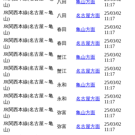
八田
亀山方面
11:17
山)
JR関西本線(名古屋～亀
25/03/02
八田
名古屋方面
11:17
山)
JR関西本線(名古屋～亀
25/03/02
春田
亀山方面
11:17
山)
JR関西本線(名古屋～亀
25/03/02
春田
名古屋方面
11:17
山)
JR関西本線(名古屋～亀
25/03/02
蟹江
亀山方面
11:17
山)
JR関西本線(名古屋～亀
25/03/02
蟹江
名古屋方面
11:17
山)
JR関西本線(名古屋～亀
25/03/02
永和
亀山方面
11:17
山)
JR関西本線(名古屋～亀
25/03/02
永和
名古屋方面
11:17
山)
JR関西本線(名古屋～亀
25/03/02
弥富
亀山方面
11:17
山)
JR関西本線(名古屋～亀
25/03/02
弥富
名古屋方面
11:17
山)