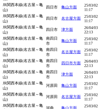
JR関西本線(名古屋～亀
25/03/02
四日市
亀山方面
11:17
山)
JR関西本線(名古屋～亀
25/03/02
四日市
名古屋方面
11:17
山)
JR関西本線(名古屋～亀
26/04/03
四日市
津方面
22:13
山)
JR関西本線(名古屋～亀
南四日
25/03/02
亀山方面
11:17
山)
市
JR関西本線(名古屋～亀
南四日
25/03/02
名古屋方面
11:17
山)
市
JR関西本線(名古屋～亀
南四日
26/04/03
四日市方面
22:13
山)
市
JR関西本線(名古屋～亀
南四日
26/04/03
津方面
22:13
山)
市
JR関西本線(名古屋～亀
25/03/02
河原田
亀山方面
11:17
山)
JR関西本線(名古屋～亀
25/03/02
河原田
名古屋方面
11:17
山)
JR関西本線(名古屋～亀
25/03/02
河曲
亀山方面