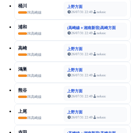
桶川
上野方面
26/07/31 22:49
tsrknic
JR高崎線
浦和
(高崎線＋湘南新宿)高崎方面
26/07/31 22:49
tsrknic
JR高崎線
高崎
上野方面
26/07/31 22:49
tsrknic
JR高崎線
鴻巣
上野方面
26/07/31 22:49
tsrknic
JR高崎線
熊谷
上野方面
26/07/31 22:49
tsrknic
JR高崎線
上尾
上野方面
26/07/31 22:49
tsrknic
JR高崎線
赤羽