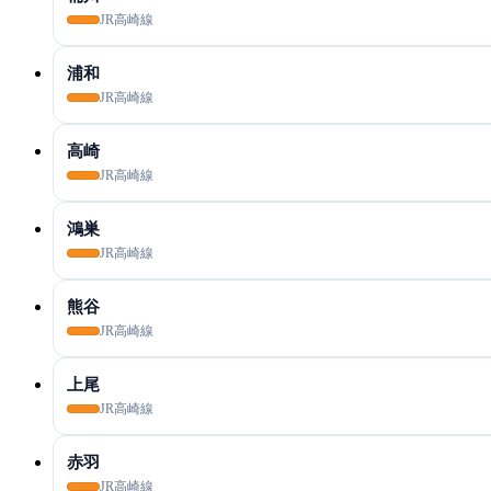
JR高崎線
浦和
JR高崎線
高崎
JR高崎線
鴻巣
JR高崎線
熊谷
JR高崎線
上尾
JR高崎線
赤羽
JR高崎線