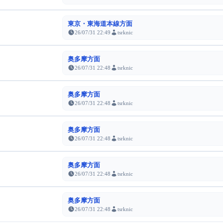
東京・東海道本線方面
26/07/31 22:49
tsrknic
奥多摩方面
26/07/31 22:48
tsrknic
奥多摩方面
26/07/31 22:48
tsrknic
奥多摩方面
26/07/31 22:48
tsrknic
奥多摩方面
26/07/31 22:48
tsrknic
奥多摩方面
26/07/31 22:48
tsrknic