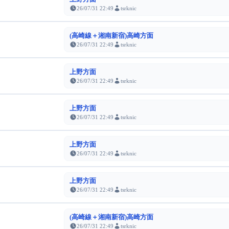
26/07/31 22:49
tsrknic
(高崎線＋湘南新宿)高崎方面
26/07/31 22:49
tsrknic
上野方面
26/07/31 22:49
tsrknic
上野方面
26/07/31 22:49
tsrknic
上野方面
26/07/31 22:49
tsrknic
上野方面
26/07/31 22:49
tsrknic
(高崎線＋湘南新宿)高崎方面
26/07/31 22:49
tsrknic