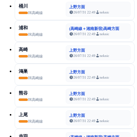
桶川
上野方面
26/07/31 22:49
tsrknic
JR高崎線
浦和
(高崎線＋湘南新宿)高崎方面
26/07/31 22:49
tsrknic
JR高崎線
高崎
上野方面
26/07/31 22:49
tsrknic
JR高崎線
鴻巣
上野方面
26/07/31 22:49
tsrknic
JR高崎線
熊谷
上野方面
26/07/31 22:49
tsrknic
JR高崎線
上尾
上野方面
26/07/31 22:49
tsrknic
JR高崎線
赤羽