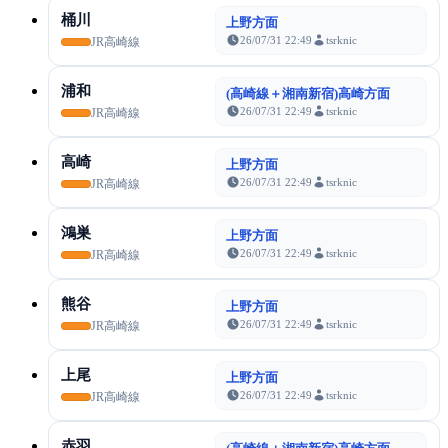
桶川
上野方面
26/07/31 22:49
tsrknic
JR高崎線
浦和
(高崎線＋湘南新宿)高崎方面
26/07/31 22:49
tsrknic
JR高崎線
高崎
上野方面
26/07/31 22:49
tsrknic
JR高崎線
鴻巣
上野方面
26/07/31 22:49
tsrknic
JR高崎線
熊谷
上野方面
26/07/31 22:49
tsrknic
JR高崎線
上尾
上野方面
26/07/31 22:49
tsrknic
JR高崎線
赤羽