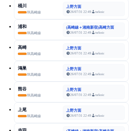
桶川
上野方面
26/07/31 22:49
tsrknic
JR高崎線
浦和
(高崎線＋湘南新宿)高崎方面
26/07/31 22:49
tsrknic
JR高崎線
高崎
上野方面
26/07/31 22:49
tsrknic
JR高崎線
鴻巣
上野方面
26/07/31 22:49
tsrknic
JR高崎線
熊谷
上野方面
26/07/31 22:49
tsrknic
JR高崎線
上尾
上野方面
26/07/31 22:49
tsrknic
JR高崎線
赤羽